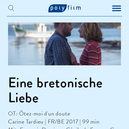
Eine bretonische
Liebe
OT: Ôtez-moi d'un doute
Carine Tardieu | FR/BE 2017 | 99 min