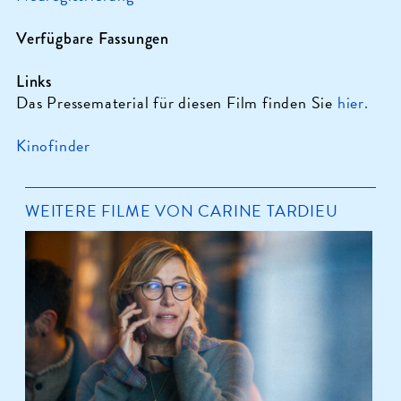
Verfügbare Fassungen
Links
Das Pressematerial für diesen Film finden Sie
hier.
Kinofinder
WEITERE FILME VON CARINE TARDIEU