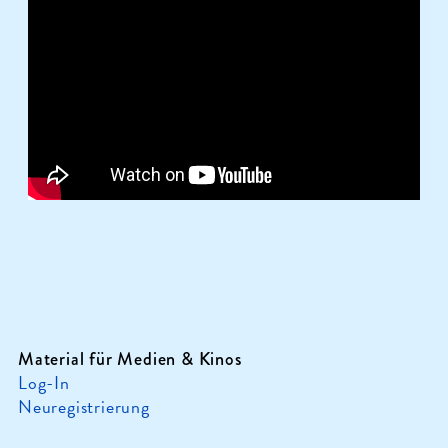
Material für Medien & Kinos
Log-In
Neuregistrierung