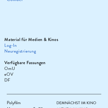
Material für Medien & Kinos
Log-In
Neuregistrierung
Verfügbare Fassungen
OmU
eOV
DF
Polyfilm
DEMNÄCHST IM KINO