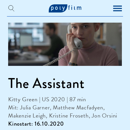
The Assistant
Kitty Green | US 2020 | 87 min
Mit: Julia Garner, Matthew Macfadyen,
Makenzie Leigh, Kristine Froseth, Jon Orsini
Kinostart: 16.10.2020