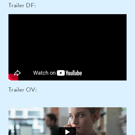
Trailer DF:
Trailer OV: