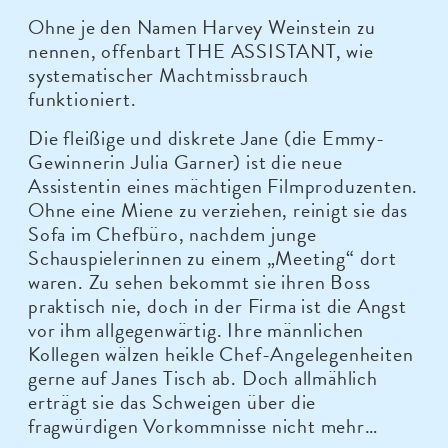
Ohne je den Namen Harvey Weinstein zu
nennen, offenbart THE ASSISTANT, wie
systematischer Machtmissbrauch
funktioniert.
Die fleißige und diskrete Jane (die Emmy-
Gewinnerin Julia Garner) ist die neue
Assistentin eines mächtigen Filmproduzenten.
Ohne eine Miene zu verziehen, reinigt sie das
Sofa im Chefbüro, nachdem junge
Schauspielerinnen zu einem „Meeting“ dort
waren. Zu sehen bekommt sie ihren Boss
praktisch nie, doch in der Firma ist die Angst
vor ihm allgegenwärtig. Ihre männlichen
Kollegen wälzen heikle Chef-Angelegenheiten
gerne auf Janes Tisch ab. Doch allmählich
erträgt sie das Schweigen über die
fragwürdigen Vorkommnisse nicht mehr…