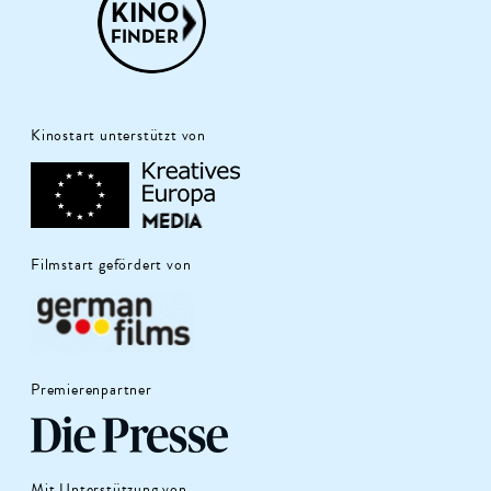
Kinostart unterstützt von
Filmstart gefördert von
Premierenpartner
Mit Unterstützung von