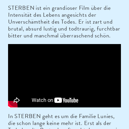
STERBEN ist ein grandioser Film über die
Intensität des Lebens angesichts der
Unverschämtheit des Todes. Er ist zart und
brutal, absurd lustig und todtraurig, furchtbar
bitter und manchmal überraschend schön.
In STERBEN geht es um die Familie Lunies,
die schon lange keine mehr ist. Erst als der