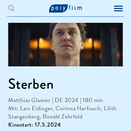
Sterben
Matthias Glasner | DE 2024 | 180 min
Mit: Lars Eidinger, Corinna Harfouch, Lilith
Stangenberg, Ronald Zehrfeld
Kinostart: 17.5.2024