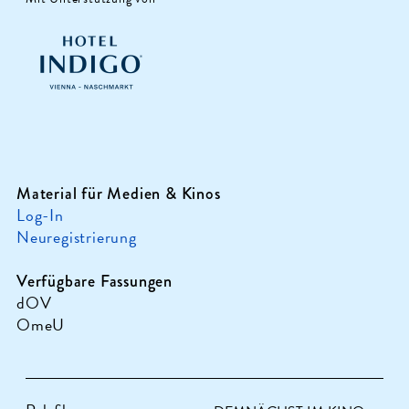
Material für Medien & Kinos
Log-In
Neuregistrierung
Verfügbare Fassungen
dOV
OmeU