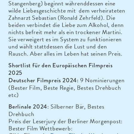
Stangenberg) beginnt währenddessen eine
wilde Liebesgeschichte mit dem verheirateten
Zahnarzt Sebastian (Ronald Zehrfeld). Die
beiden verbindet die Liebe zum Alkohol, denn
nichts befreit mehr als ein trockener Martini.
Sie verweigert es im System zu funktionieren
und wählt stattdessen die Lust und den
Rausch. Aber alles im Leben hat seinen Preis.
Shortlist für den Europäischen Filmpreis
2025
9 Nominierungen
Deutscher Filmpreis 2024:
(Bester Film, Beste Regie, Bestes Drehbuch
etc)
: Silberner Bär, Bestes
Berlinale 2024
Drehbuch
Preis der Leserjury der Berliner Morgenpost:
Bester Film Wettbewerb: