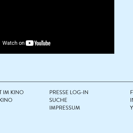
 IM KINO
PRESSE LOG-IN
 KINO
SUCHE
IMPRESSUM