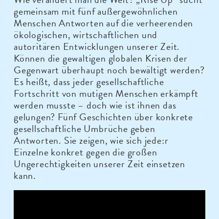
gemeinsam mit fünf außergewöhnlichen
Menschen Antworten auf die verheerenden
ökologischen, wirtschaftlichen und
autoritären Entwicklungen unserer Zeit.
Können die gewaltigen globalen Krisen der
Gegenwart überhaupt noch bewältigt werden?
Es heißt, dass jeder gesellschaftliche
Fortschritt von mutigen Menschen erkämpft
werden musste – doch wie ist ihnen das
gelungen? Fünf Geschichten über konkrete
gesellschaftliche Umbrüche geben
Antworten. Sie zeigen, wie sich jede:r
Einzelne konkret gegen die großen
Ungerechtigkeiten unserer Zeit einsetzen
kann.