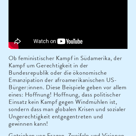
Ob feministischer Kampf in Südamerika, der
Kampf um Gerechtigkeit in der
Bundesrepublik oder die ökonomische
Emanzipation der afroamerikanischen US-
Bürger:innen. Diese Beispiele geben vor allem
eines: Hoffnung! Hoffnung, dass politischer
Einsatz kein Kampf gegen Windmühlen ist,
sondern dass man globalen Krisen und sozialer
Ungerechtigkeit entgegentreten und
gewinnen kann!
Getrieben von Fragen, Zweifeln und Visionen