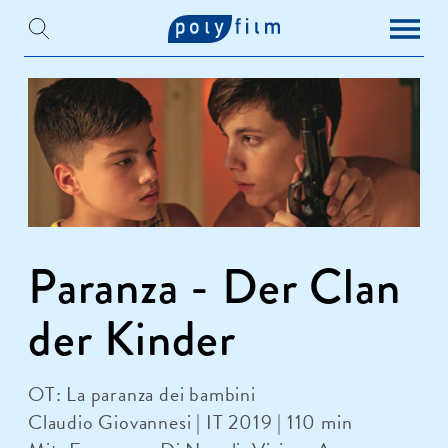
Paranza - Der Clan
der Kinder
OT: La paranza dei bambini
Claudio Giovannesi | IT 2019 | 110 min