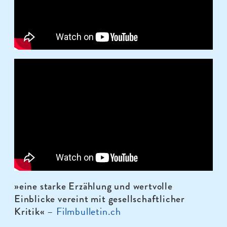
»eine starke Erzählung und wertvolle
Einblicke vereint mit gesellschaftlicher
–
Filmbulletin.ch
Kritik«