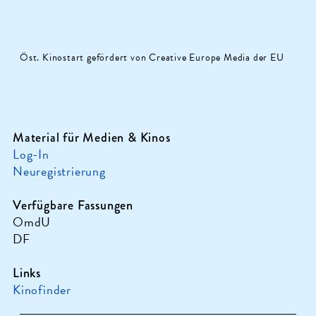
Öst. Kinostart gefördert von Creative Europe Media der EU
Material für Medien & Kinos
Log-In
Neuregistrierung
Verfügbare Fassungen
OmdU
DF
Links
Kinofinder