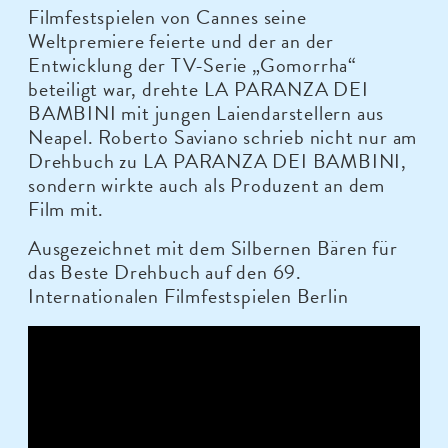
Filmfestspielen von Cannes seine
Weltpremiere feierte und der an der
Entwicklung der TV-Serie „Gomorrha“
beteiligt war, drehte LA PARANZA DEI
BAMBINI mit jungen Laiendarstellern aus
Neapel. Roberto Saviano schrieb nicht nur am
Drehbuch zu LA PARANZA DEI BAMBINI,
sondern wirkte auch als Produzent an dem
Film mit.
Ausgezeichnet mit dem Silbernen Bären für
das Beste Drehbuch auf den 69.
Internationalen Filmfestspielen Berlin