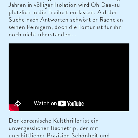
Jahren in völliger Isolation wird Oh Dae-su
plötzlich in die Freiheit entlassen. Auf der
Suche nach Antworten schwört er Rache an
seinen Peinigern, doch die Tortur ist für ihn
noch nicht überstanden …
Der koreanische Kultthriller ist ein
unvergesslicher Rachetrip, der mit
unerbittlicher Präzision Schönheit und