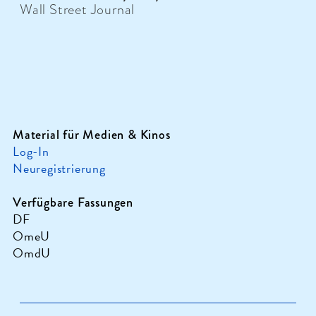
Wall Street Journal
Material für Medien & Kinos
Log-In
Neuregistrierung
Verfügbare Fassungen
DF
OmeU
OmdU