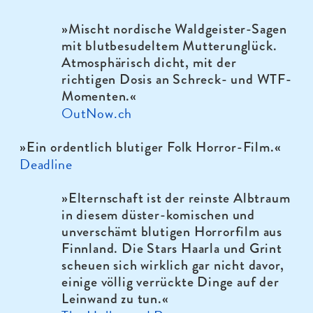
»
Mischt nordische Waldgeister-Sagen
mit blutbesudeltem Mutterunglück.
Atmosphärisch dicht, mit der
richtigen Dosis an Schreck- und WTF-
Momenten.«
OutNow.ch
»Ein ordentlich blutiger Folk Horror-Film.
«
Deadline
»
Elternschaft ist der reinste Albtraum
in diesem düster-komischen und
unverschämt blutigen Horrorfilm aus
Finnland. Die Stars Haarla und Grint
scheuen sich wirklich gar nicht davor,
einige völlig verrückte Dinge auf der
Leinwand zu tun.«