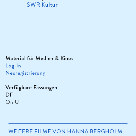
SWR Kultur
Material für Medien & Kinos
Log-In
Neuregistrierung
Verfügbare Fassungen
DF
OmU
WEITERE FILME VON HANNA BERGHOLM