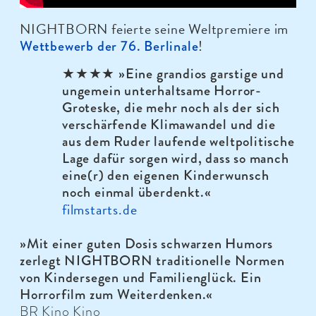
NIGHTBORN feierte seine Weltpremiere im
!
Wettbewerb der 76. Berlinale
★★★★ »Eine grandios garstige und
ungemein unterhaltsame Horror-
Groteske, die mehr noch als der sich
verschärfende Klimawandel und die
aus dem Ruder laufende weltpolitische
Lage dafür sorgen wird, dass so manch
eine(r) den eigenen Kinderwunsch
noch einmal überdenkt.
«
filmstarts.de
»Mit einer guten Dosis schwarzen Humors
zerlegt NIGHTBORN traditionelle Normen
von Kindersegen und Familienglück. Ein
Horrorfilm zum Weiterdenken.
«
BR Kino Kino