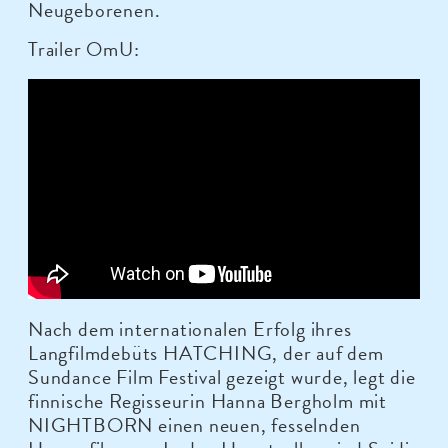
Neugeborenen.
Trailer OmU:
Nach dem internationalen Erfolg ihres
Langfilmdebüts HATCHING, der auf dem
Sundance Film Festival gezeigt wurde, legt die
finnische Regisseurin Hanna Bergholm mit
NIGHTBORN einen neuen, fesselnden