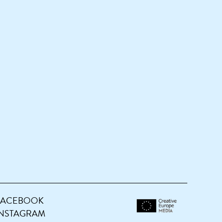
FACEBOOK
INSTAGRAM