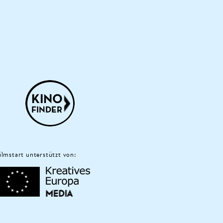
ilmstart unterstützt von: