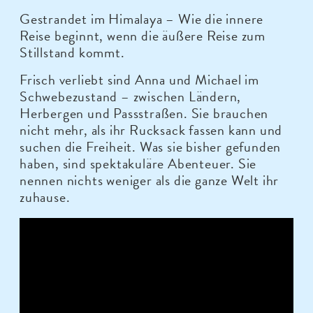
Gestrandet im Himalaya – Wie die innere
Reise beginnt, wenn die äußere Reise zum
Stillstand kommt.
Frisch verliebt sind Anna und Michael im
Schwebezustand – zwischen Ländern,
Herbergen und Passstraßen. Sie brauchen
nicht mehr, als ihr Rucksack fassen kann und
suchen die Freiheit. Was sie bisher gefunden
haben, sind spektakuläre Abenteuer. Sie
nennen nichts weniger als die ganze Welt ihr
zuhause.