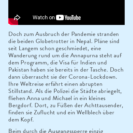
Doch zum Ausbruch der Pandemie stranden
die beiden Globetrotter in Nepal. Pläne sind
seit Langem schon geschmiedet, eine
Wanderung rund um die Annapurna steht auf
dem Programm, die Visa für Indien und
Pakistan haben sie bereits in der Tasche. Doch
dann überrascht sie der Corona-Lockdown.
Ihre Weltreise erfährt einen abrupten
Stillstand. Als die Polizei die Städte abriegelt,
fliehen Anna und Michael in ein kleines
Bergdorf. Dort, zu Füßen der Achttausender,
finden sie Zuflucht und ein Wellblech über
dem Kopf.
Beim durch die Ausgangssperre einzig