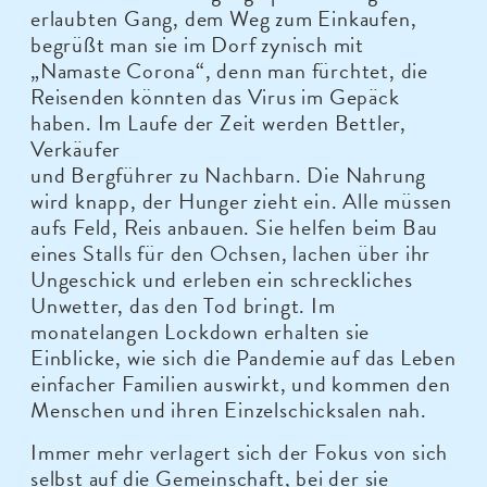
erlaubten Gang, dem Weg zum Einkaufen,
begrüßt man sie im Dorf zynisch mit
„Namaste Corona“, denn man fürchtet, die
Reisenden könnten das Virus im Gepäck
haben. Im Laufe der Zeit werden Bettler,
Verkäufer
und Bergführer zu Nachbarn. Die Nahrung
wird knapp, der Hunger zieht ein. Alle müssen
aufs Feld, Reis anbauen. Sie helfen beim Bau
eines Stalls für den Ochsen, lachen über ihr
Ungeschick und erleben ein schreckliches
Unwetter, das den Tod bringt. Im
monatelangen Lockdown erhalten sie
Einblicke, wie sich die Pandemie auf das Leben
einfacher Familien auswirkt, und kommen den
Menschen und ihren Einzelschicksalen nah.
Immer mehr verlagert sich der Fokus von sich
selbst auf die Gemeinschaft, bei der sie