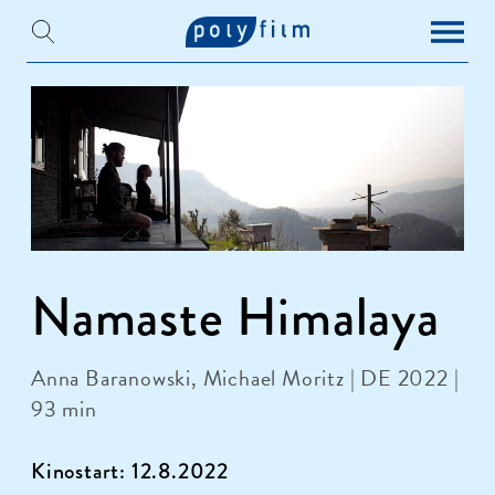
Namaste Himalaya
Anna Baranowski, Michael Moritz | DE 2022 |
93 min
Kinostart: 12.8.2022