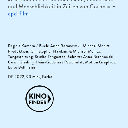
und Menschlichkeit in Zeiten von Corona
« –
epd-film
Regie / Kamera / Buch:
Anna Baranowski, Michael Moritz,
Produktion:
Christopher Hawkins & Michael Moritz,
Tongestaltung:
Studio Tongoetze,
Schnitt:
Anna Baranowski,
Color Grading:
Hein-Godehart Petschulat,
Motion Graphics:
Luise Bollmann
DE 2022, 93 min., Farbe