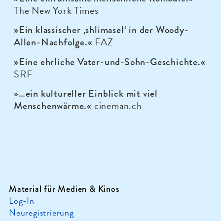
The New York Times
»Ein klassischer ‚shlimasel‘ in der Woody-
FAZ
Allen-Nachfolge.«
»Eine ehrliche Vater-und-Sohn-Geschichte.«
SRF
»…ein kultureller Einblick mit viel
cineman.ch
Menschenwärme.«
Material für Medien & Kinos
Log-In
Neuregistrierung