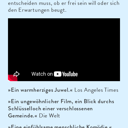
entscheiden muss, ob er frei sein will oder sich
den Erwartungen beugt.
Los Angeles Times
»Ein warmherziges Juwel.«
»Ein ungewöhnlicher Film, ein Blick durchs
Schlüsselloch einer verschlossenen
Die Welt
Gemeinde.«
»Eine einfühlsame menschliche Komödie.«