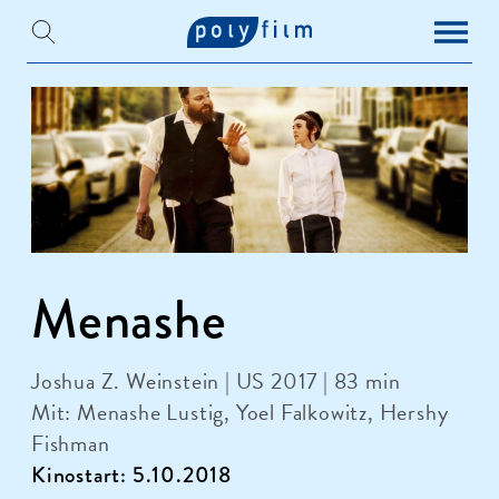
Menashe
Joshua Z. Weinstein | US 2017 | 83 min
Mit: Menashe Lustig, Yoel Falkowitz, Hershy
Fishman
Kinostart: 5.10.2018