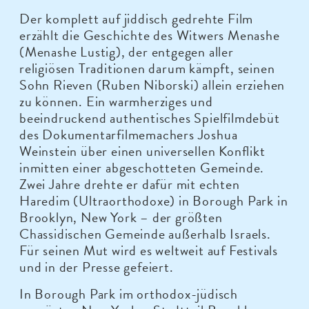
Der komplett auf jiddisch gedrehte Film
erzählt die Geschichte des Witwers Menashe
(Menashe Lustig), der entgegen aller
religiösen Traditionen darum kämpft, seinen
Sohn Rieven (Ruben Niborski) allein erziehen
zu können. Ein warmherziges und
beeindruckend authentisches Spielfilmdebüt
des Dokumentarfilmemachers Joshua
Weinstein über einen universellen Konflikt
inmitten einer abgeschotteten Gemeinde.
Zwei Jahre drehte er dafür mit echten
Haredim (Ultraorthodoxe) in Borough Park in
Brooklyn, New York – der größten
Chassidischen Gemeinde außerhalb Israels.
Für seinen Mut wird es weltweit auf Festivals
und in der Presse gefeiert.
In Borough Park im orthodox-jüdisch