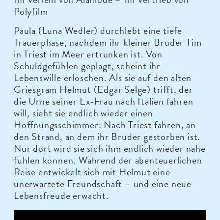
Polyfilm
Paula (Luna Wedler) durchlebt eine tiefe
Trauerphase, nachdem ihr kleiner Bruder Tim
in Triest im Meer ertrunken ist. Von
Schuldgefühlen geplagt, scheint ihr
Lebenswille erloschen. Als sie auf den alten
Griesgram Helmut (Edgar Selge) trifft, der
die Urne seiner Ex-Frau nach Italien fahren
will, sieht sie endlich wieder einen
Hoffnungsschimmer: Nach Triest fahren, an
den Strand, an dem ihr Bruder gestorben ist.
Nur dort wird sie sich ihm endlich wieder nahe
fühlen können. Während der abenteuerlichen
Reise entwickelt sich mit Helmut eine
unerwartete Freundschaft – und eine neue
Lebensfreude erwacht.