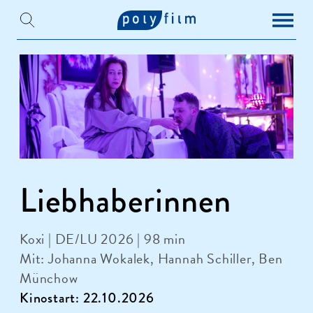
Liebhaberinnen
Koxi | DE/LU 2026 | 98 min
Mit: Johanna Wokalek, Hannah Schiller, Ben
Münchow
Kinostart: 22.10.2026