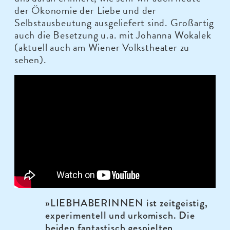
der Ökonomie der Liebe und der
Selbstausbeutung ausgeliefert sind. Großartig
auch die Besetzung u.a. mit Johanna Wokalek
(aktuell auch am Wiener Volkstheater zu
sehen).
»
LIEBHABERINNEN ist zeitgeistig,
experimentell und urkomisch. Die
beiden fantastisch gespielten