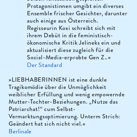
Protagonistinnen umgibt ein diverses
Ensemble frischer Gesichter, darunter
auch einige aus Österreich.
Regisseurin Koxi schreibt sich mit
ihrem Debüt in die feministisch-
ökonomische Kritik Jelineks ein und
aktualisiert diese zugleich für die
Social-Media-erprobte Gen Z.
.
«
Der Standard
»
LIEBHABERINNEN ist eine dunkle
Tragikomödie über die Unmöglichkeit
weiblicher Erfüllung und wenig empowernde
Mutter-Tochter-Beziehungen. „Nutze das
Patriarchat!“ cum Selbst-
Vermarktungsoptimierung. Unterm Strich:
Geändert hat sich nicht viel
.
«
Berlinale