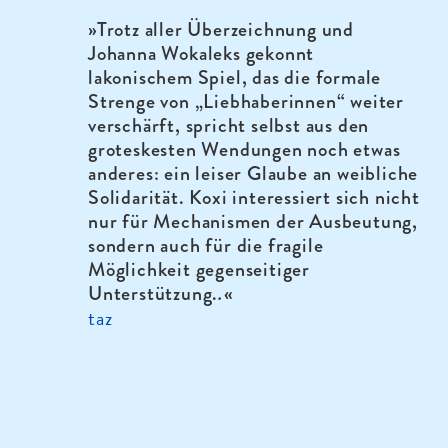
»
Trotz aller Überzeichnung und
Johanna Wokaleks gekonnt
lakonischem Spiel, das die formale
Strenge von „Liebhaberinnen“ weiter
verschärft, spricht selbst aus den
groteskesten Wendungen noch etwas
anderes: ein leiser Glaube an weibliche
Solidarität. Koxi interessiert sich nicht
nur für Mechanismen der Ausbeutung,
sondern auch für die fragile
Möglichkeit gegenseitiger
Unterstützung.
.
«
taz