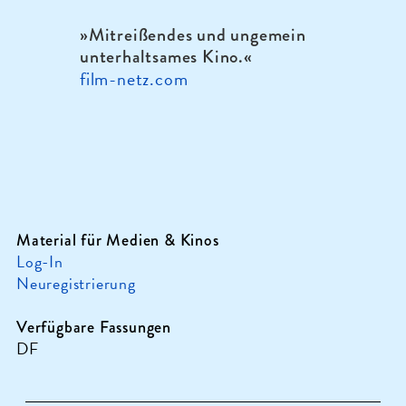
»Mitreißendes und ungemein
unterhaltsames Kino.
«
film-netz.com
Material für Medien & Kinos
Log-In
Neuregistrierung
Verfügbare Fassungen
DF