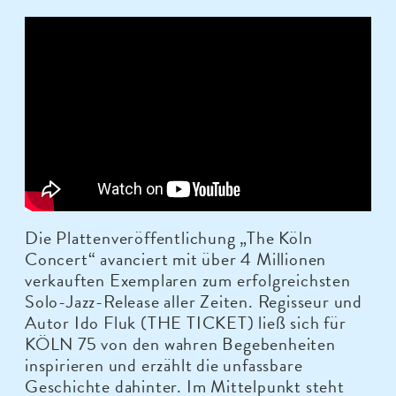
Die Plattenveröffentlichung „The Köln
Concert“ avanciert mit über 4 Millionen
verkauften Exemplaren zum erfolgreichsten
Solo-Jazz-Release aller Zeiten. Regisseur und
Autor Ido Fluk (THE TICKET) ließ sich für
KÖLN 75 von den wahren Begebenheiten
inspirieren und erzählt die unfassbare
Geschichte dahinter. Im Mittelpunkt steht