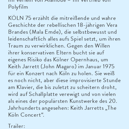
Polyfilm
KÖLN 75 erzählt die mitreißende und wahre
Geschichte der rebellischen 18-jährigen Vera
Brandes (Mala Emde), die selbstbewusst und
leidenschaftlich alles aufs Spiel setzt, um ihren
Traum zu verwirklichen. Gegen den Willen
ihrer konservativen Eltern bucht sie auf
eigenes Risiko das Kölner Opernhaus, um
Keith Jarrett (John Magaro) im Januar 1975
für ein Konzert nach Köln zu holen. Sie weiß
es noch nicht, aber diese improvisierte Stunde
am Klavier, die bis zuletzt zu scheitern droht,
wird auf Schallplatte verewigt und von vielen
als eines der populärsten Kunstwerke des 20.
Jahrhunderts angesehen: Keith Jarretts „The
Köln Concert“.
Trailer: