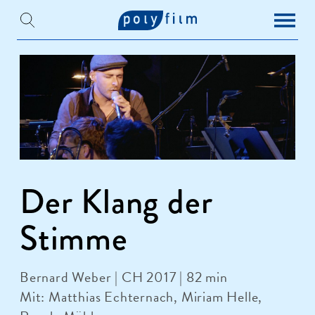
Der Klang der
Stimme
Bernard Weber | CH 2017 | 82 min
Mit: Matthias Echternach, Miriam Helle,