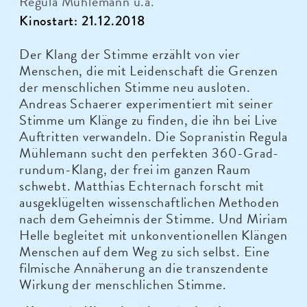
Regula Mühlemann u.a.
Kinostart: 21.12.2018
Der Klang der Stimme erzählt von vier
Menschen, die mit Leidenschaft die Grenzen
der menschlichen Stimme neu ausloten.
Andreas Schaerer experimentiert mit seiner
Stimme um Klänge zu finden, die ihn bei Live
Auftritten verwandeln. Die Sopranistin Regula
Mühlemann sucht den perfekten 360-Grad-
rundum-Klang, der frei im ganzen Raum
schwebt. Matthias Echternach forscht mit
ausgeklügelten wissenschaftlichen Methoden
nach dem Geheimnis der Stimme. Und Miriam
Helle begleitet mit unkonventionellen Klängen
Menschen auf dem Weg zu sich selbst. Eine
filmische Annäherung an die transzendente
Wirkung der menschlichen Stimme.