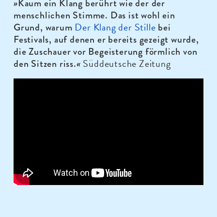
»
Kaum ein Klang berührt wie der der
menschlichen Stimme. Das ist wohl ein
Der Klang der Stille
Grund, warum
bei
Festivals, auf denen er bereits gezeigt wurde,
die Zuschauer vor Begeisterung förmlich von
Süddeutsche Zeitung
den Sitzen riss.
«