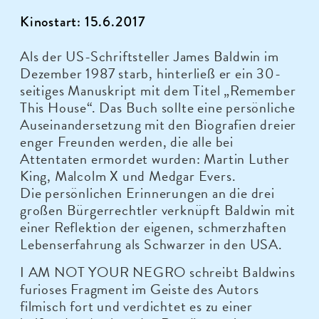
Kinostart: 15.6.2017
Als der US-Schriftsteller James Baldwin im
Dezember 1987 starb, hinterließ er ein 30-
seitiges Manuskript mit dem Titel „Remember
This House“. Das Buch sollte eine persönliche
Auseinandersetzung mit den Biografien dreier
enger Freunden werden, die alle bei
Attentaten ermordet wurden: Martin Luther
King, Malcolm X und Medgar Evers.
Die persönlichen Erinnerungen an die drei
großen Bürgerrechtler verknüpft Baldwin mit
einer Reflektion der eigenen, schmerzhaften
Lebenserfahrung als Schwarzer in den USA.
I AM NOT YOUR NEGRO schreibt Baldwins
furioses Fragment im Geiste des Autors
filmisch fort und verdichtet es zu einer