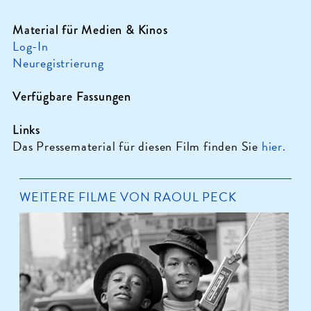
Material für Medien & Kinos
Log-In
Neuregistrierung
Verfügbare Fassungen
Links
Das Pressematerial für diesen Film finden Sie
hier.
WEITERE FILME VON RAOUL PECK