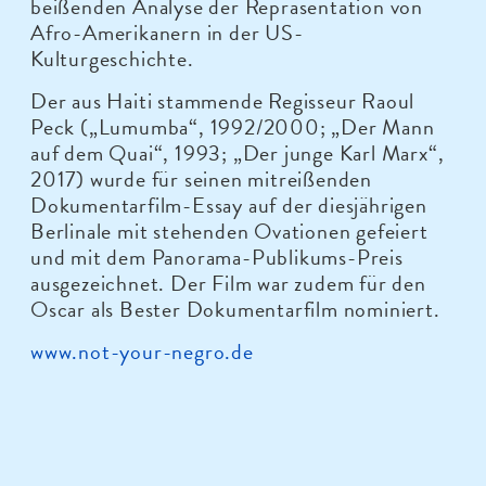
beißenden Analyse der Repräsentation von
Afro-Amerikanern in der US-
Kulturgeschichte.
Der aus Haiti stammende Regisseur Raoul
Peck („Lumumba“, 1992/2000; „Der Mann
auf dem Quai“, 1993; „Der junge Karl Marx“,
2017) wurde für seinen mitreißenden
Dokumentarfilm-Essay auf der diesjährigen
Berlinale mit stehenden Ovationen gefeiert
und mit dem Panorama-Publikums-Preis
ausgezeichnet. Der Film war zudem für den
Oscar als Bester Dokumentarfilm nominiert.
www.not-your-negro.de