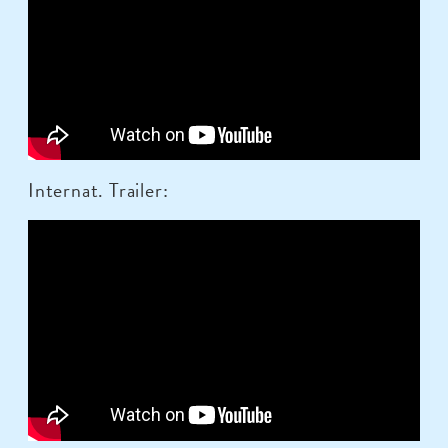
Internat. Trailer: