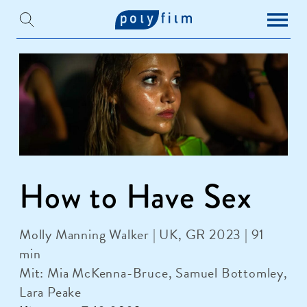
How to Have Sex
Molly Manning Walker | UK, GR 2023 | 91
min
Mit: Mia McKenna-Bruce, Samuel Bottomley,
Lara Peake