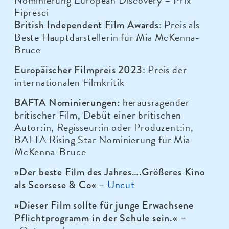
Fipresci
: Preis als
British Independent Film Awards
Beste Hauptdarstellerin für Mia McKenna-
Bruce
: Preis der
Europäischer Filmpreis 2023
internationalen Filmkritik
: herausragender
BAFTA Nominierungen
britischer Film, Debüt einer britischen
Autor:in, Regisseur:in oder Produzent:in,
BAFTA Rising Star Nominierung für Mia
McKenna-Bruce
»Der beste Film des Jahres….Größeres Kino
Uncut
als Scorsese & Co«
–
»Dieser Film sollte für junge Erwachsene
Pflichtprogramm in der Schule sein.« –