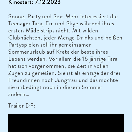
Kinostart: 7.12.2023
Sonne, Party und Sex: Mehr interessiert die
Teenager Tara, Em und Skye während ihres
ersten Mädelstrips nicht. Mit wilden
Clubnächten, jeder Menge Drinks und heißen
Partyspielen soll ihr gemeinsamer
Sommerurlaub auf Kreta der beste ihres
Lebens werden. Vor allem die 16 jährige Tara
hat sich vorgenommen, die Zeit in vollen
Zügen zu genießen. Sie ist als einzige der drei
Freundinnen noch Jungfrau und das möchte
sie unbedingt noch in diesem Sommer
ändern…
Trailer DF: