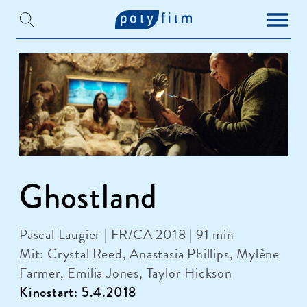
Ghostland
Pascal Laugier | FR/CA 2018 | 91 min
Mit: Crystal Reed, Anastasia Phillips, Mylène
Farmer, Emilia Jones, Taylor Hickson
Kinostart: 5.4.2018