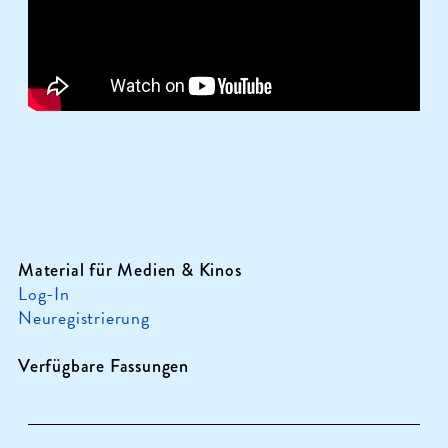
Material für Medien & Kinos
Log-In
Neuregistrierung
Verfügbare Fassungen