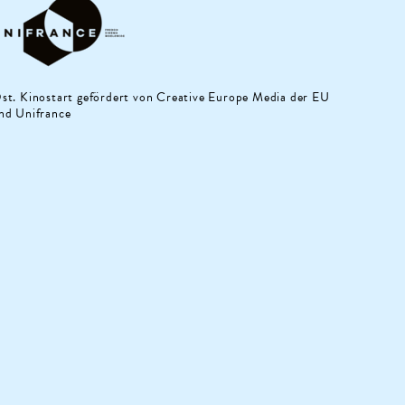
st. Kinostart gefördert von Creative Europe Media der EU
nd Unifrance