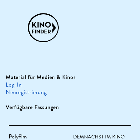
Material für Medien & Kinos
Log-In
Neuregistrierung
Verfügbare Fassungen
Polyfilm
DEMNÄCHST IM KINO