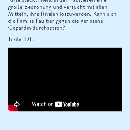
große Bedrohung und versucht mit allen
Mitteln, ihre Rivalen loszuwerden. Kann sich
die Familie Faultier gegen die gerissene
Gepardin durchsetzen?
Trailer DF: