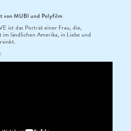
rt von MUBI und Polyfilm
ist das Porträt einer Frau, die,
 im ländlichen Amerika, in Liebe und
rsinkt.
: