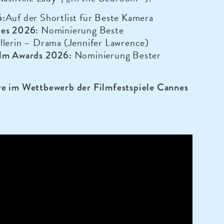
Auf der Shortlist für Beste Kamera
6:
Nominierung Beste
bes 2026:
llerin – Drama (Jennifer Lawrence)
Nominierung Bester
lm Awards 2026:
e im Wettbewerb der Filmfestspiele Cannes