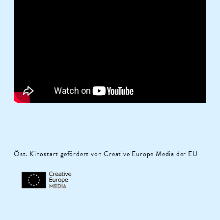
Öst. Kinostart gefördert von Creative Europe Media der EU