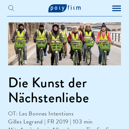
Die Kunst der
Nächstenliebe
OT: Les Bonnes Intentions
Gilles Legrand | FR 2019 | 103 min