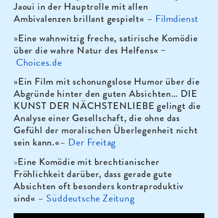
Jaoui in der Hauptrolle mit allen
–
Filmdienst
Ambivalenzen brillant gespielt«
»
Eine wahnwitzig freche, satirische Komödie
über die wahre Natur des Helfens« –
Choices.de
»
Ein Film mit schonungslose Humor über die
Abgründe hinter den guten Absichten… DIE
KUNST DER NÄCHSTENLIEBE gelingt die
Analyse einer Gesellschaft, die ohne das
Gefühl der moralischen Überlegenheit nicht
–
Der Freitag
sein kann.«
Eine Komödie mit brechtianischer
»
Fröhlichkeit darüber, dass gerade gute
Absichten oft besonders kontraproduktiv
–
Süddeutsche Zeitung
sind
«