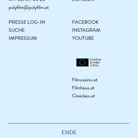
polyfilm@polyfilm.at
PRESSE LOG-IN
FACEBOOK
SUCHE
INSTAGRAM
IMPRESSUM
YOUTUBE
Filmcasino.at
Filmhaus.at
Cineclass.at
ENDE