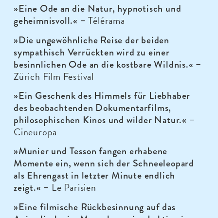
»Eine Ode an die Natur, hypnotisch und
Télérama
geheimnisvoll.« –
»Die ungewöhnliche Reise der beiden
sympathisch Verrückten wird zu einer
besinnlichen Ode an die kostbare Wildnis.« –
Zürich Film Festival
»Ein Geschenk des Himmels für Liebhaber
des beobachtenden Dokumentarfilms,
philosophischen Kinos und wilder Natur.« –
Cineuropa
»Munier und Tesson fangen erhabene
Momente ein, wenn sich der Schneeleopard
als Ehrengast in letzter Minute endlich
Le Parisien
zeigt.« –
»Eine filmische Rückbesinnung auf das