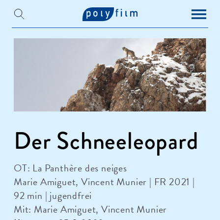
Der Schneeleopard
OT: La Panthère des neiges
Marie Amiguet, Vincent Munier | FR 2021 |
92 min | jugendfrei
Mit: Marie Amiguet, Vincent Munier