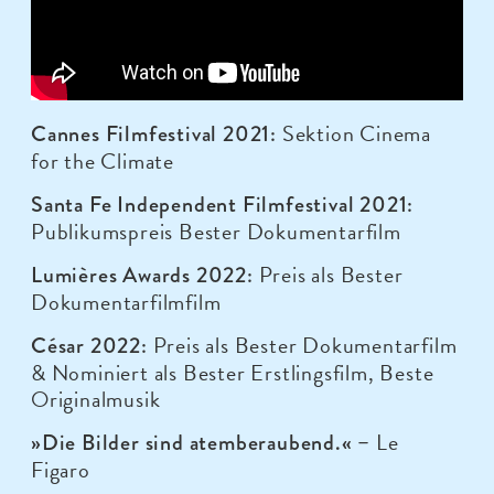
Sektion Cinema
Cannes Filmfestival 2021:
for the Climate
Santa Fe Independent Filmfestival 2021:
Publikumspreis Bester Dokumentarfilm
Preis als Bester
Lumières Awards 2022:
Dokumentarfilmfilm
Preis als Bester Dokumentarfilm
César 2022:
& Nominiert als Bester Erstlingsfilm, Beste
Originalmusik
Le
»Die Bilder sind atemberaubend.« –
Figaro