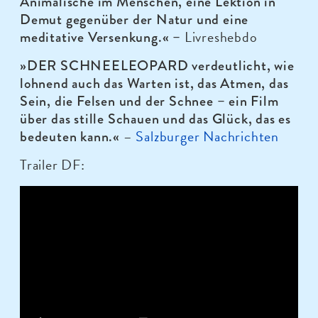
Animalische im Menschen, eine Lektion in
Demut gegenüber der Natur und eine
Livreshebdo
meditative Versenkung.« –
»DER SCHNEELEOPARD verdeutlicht, wie
lohnend auch das Warten ist, das Atmen, das
Sein, die Felsen und der Schnee – ein Film
über das stille Schauen und das Glück, das es
–
Salzburger Nachrichten
bedeuten kann.«
Trailer DF: