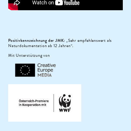
Positivkennzeichnung der JMK:
„Sehr empfehlenswert als
Naturdokumentation ab 12 Jahren“.
Mit Unterstützung von