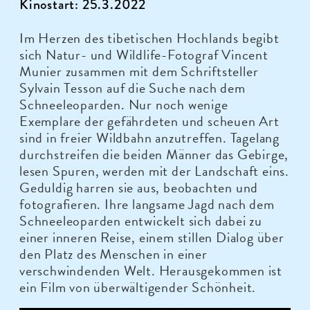
Kinostart: 25.3.2022
Im Herzen des tibetischen Hochlands begibt
sich Natur- und Wildlife-Fotograf Vincent
Munier zusammen mit dem Schriftsteller
Sylvain Tesson auf die Suche nach dem
Schneeleoparden. Nur noch wenige
Exemplare der gefährdeten und scheuen Art
sind in freier Wildbahn anzutreffen. Tagelang
durchstreifen die beiden Männer das Gebirge,
lesen Spuren, werden mit der Landschaft eins.
Geduldig harren sie aus, beobachten und
fotografieren. Ihre langsame Jagd nach dem
Schneeleoparden entwickelt sich dabei zu
einer inneren Reise, einem stillen Dialog über
den Platz des Menschen in einer
verschwindenden Welt. Herausgekommen ist
ein Film von überwältigender Schönheit.