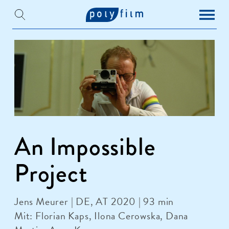
An Impossible
Project
Jens Meurer | DE, AT 2020 | 93 min
Mit: Florian Kaps, Ilona Cerowska, Dana