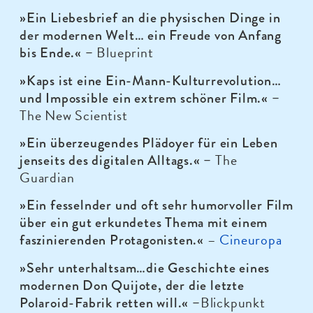
»Ein Liebesbrief an die physischen Dinge in
der modernen Welt… ein Freude von Anfang
Blueprint
bis Ende.« –
»Kaps ist eine Ein-Mann-Kulturrevolution…
und Impossible ein extrem schöner Film.« –
The New Scientist
»Ein überzeugendes Plädoyer für ein Leben
The
jenseits des digitalen Alltags.« –
Guardian
»Ein fesselnder und oft sehr humorvoller Film
über ein gut erkundetes Thema mit einem
–
Cineuropa
faszinierenden Protagonisten.«
»Sehr unterhaltsam…die Geschichte eines
modernen Don Quijote, der die letzte
Blickpunkt
Polaroid-Fabrik retten will.« –