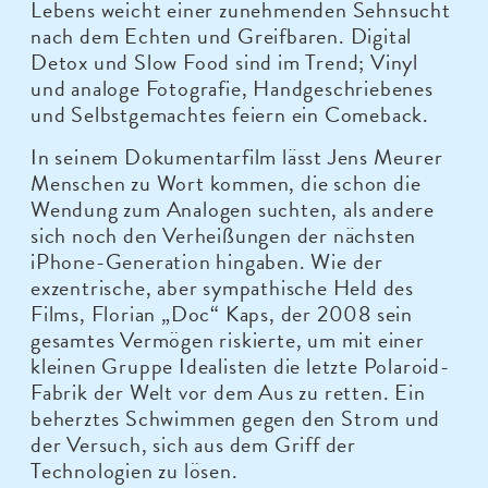
Lebens weicht einer zunehmenden Sehnsucht
nach dem Echten und Greifbaren. Digital
Detox und Slow Food sind im Trend; Vinyl
und analoge Fotografie, Handgeschriebenes
und Selbstgemachtes feiern ein Comeback.
In seinem Dokumentarfilm lässt Jens Meurer
Menschen zu Wort kommen, die schon die
Wendung zum Analogen suchten, als andere
sich noch den Verheißungen der nächsten
iPhone-Generation hingaben. Wie der
exzentrische, aber sympathische Held des
Films, Florian „Doc“ Kaps, der 2008 sein
gesamtes Vermögen riskierte, um mit einer
kleinen Gruppe Idealisten die letzte Polaroid-
Fabrik der Welt vor dem Aus zu retten. Ein
beherztes Schwimmen gegen den Strom und
der Versuch, sich aus dem Griff der
Technologien zu lösen.