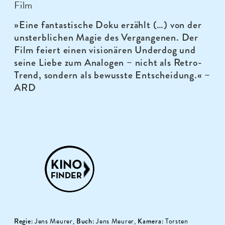
Film
»Eine fantastische Doku erzählt (…) von der
unsterblichen Magie des Vergangenen. Der
Film feiert einen visionären Underdog und
seine Liebe zum Analogen – nicht als Retro-
Trend, sondern als bewusste Entscheidung.« –
ARD
Regie:
Jens Meurer,
Buch:
Jens Meurer,
Kamera:
Torsten