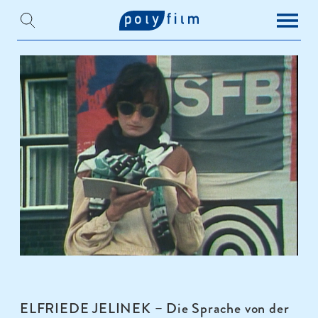
ELFRIEDE JELINEK – Die Sprache von der