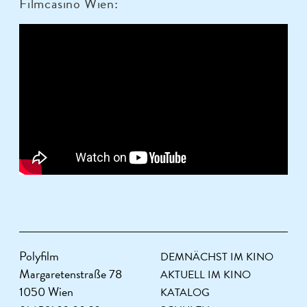
Filmcasino Wien:
Polyfilm
DEMNÄCHST IM KINO
Margaretenstraße 78
AKTUELL IM KINO
1050 Wien
KATALOG