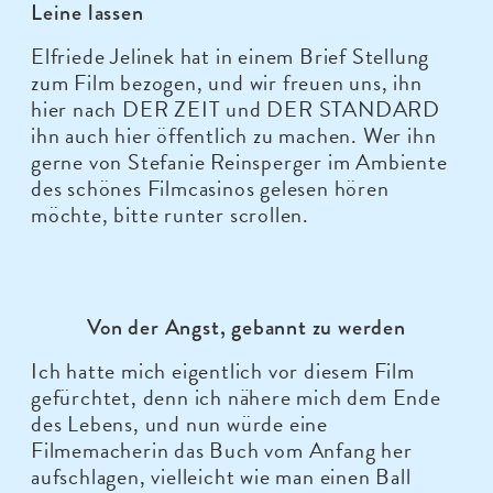
Leine lassen
Elfriede Jelinek hat in einem Brief Stellung
zum Film bezogen, und wir freuen uns, ihn
hier nach DER ZEIT und DER STANDARD
ihn auch hier öffentlich zu machen. Wer ihn
gerne von Stefanie Reinsperger im Ambiente
des schönes Filmcasinos gelesen hören
möchte, bitte runter scrollen.
Von der Angst, gebannt zu werden
Ich hatte mich eigentlich vor diesem Film
gefürchtet, denn ich nähere mich dem Ende
des Lebens, und nun würde eine
Filmemacherin das Buch vom Anfang her
aufschlagen, vielleicht wie man einen Ball