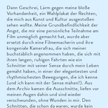
Dann Geschrei, Lärm gegen meine bloße
Vorhandenheit, ein Wahlplakat der Rechten,
die mich aus Kunst und Kultur ausgestoßen
sehen wollte. Meine Grundbefindlichkeit der
Angst, die mir eine persönliche Teilnahme am
Film unmöglich gemacht hat, wurde aber
ersetzt durch eine Filmemacherin und ihre
kongeniale Kamerafrau, die sich meiner
buchstäblich angenommen haben, die sich mit
ihren langen, ruhigen Fahrten wie ein
Schnitter mit seiner Sense durch mein Leben
gemäht haben, in einer der elegantesten und
rhythmischesten Bewegungen, die ich kenne
(und ich kann mit der Sense mähen!). Aus
dem Archiv kamen die Ausschnitte, liefen vor
meinen Augen dahin und sind wieder
verschwunden, ohne Wunden in mir. Den
Schnitten, die schon da waren, wurde kein