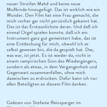
neuer Streifen Mahd und keine neue
Mullbinde hinzugefügt. Das ist wirklich wie ein
Wunder. Den Film hat eine Frau gemacht, die
mich vorher gar nicht persönlich gekannt hat.
Das ist das Erstaunlichste daran. Und daß ich
einmal Orgel spielen konnte, daß ich ein
Instrument ganz gut gemeistert habe, das ist
eine Entdeckung für mich, obwohl ich es
selbst gewesen bin, die da gespielt hat. Das,
was war, ist jetzt. Es ist wieder da, nicht in
einem vampirischen Sinn des Wiedergängers,
sondern als etwas, in dem Vergangenheit und
Gegenwart zusammenfallen, ohne mich
dazwischen zu erdrücken. Dafür kann ich nur
allen Beteiligten an diesem Film danken.
Gelesen von Stefanie Reinsperger im