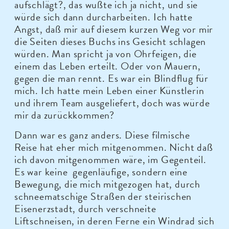
aufschlägt?, das wußte ich ja nicht, und sie
würde sich dann durcharbeiten. Ich hatte
Angst, daß mir auf diesem kurzen Weg vor mir
die Seiten dieses Buchs ins Gesicht schlagen
würden. Man spricht ja von Ohrfeigen, die
einem das Leben erteilt. Oder von Mauern,
gegen die man rennt. Es war ein Blindflug für
mich. Ich hatte mein Leben einer Künstlerin
und ihrem Team ausgeliefert, doch was würde
mir da zurückkommen?
Dann war es ganz anders. Diese filmische
Reise hat eher mich mitgenommen. Nicht daß
ich davon mitgenommen wäre, im Gegenteil.
Es war keine gegenläufige, sondern eine
Bewegung, die mich mitgezogen hat, durch
schneematschige Straßen der steirischen
Eisenerzstadt, durch verschneite
Liftschneisen, in deren Ferne ein Windrad sich